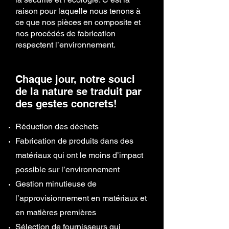
raison pour laquelle nous tenons à
ce que nos pièces en composite et
nos procédés de fabrication
respectent l’environnement.
Chaque jour, notre souci
de la nature se traduit par
des gestes concrets!
Réduction des déchets
Fabrication de produits dans des
matériaux qui ont le moins d’impact
possible sur l’environnement
Gestion minutieuse de
l’approvisionnement en matériaux et
en matières premières
Sélection de fournisseurs qui