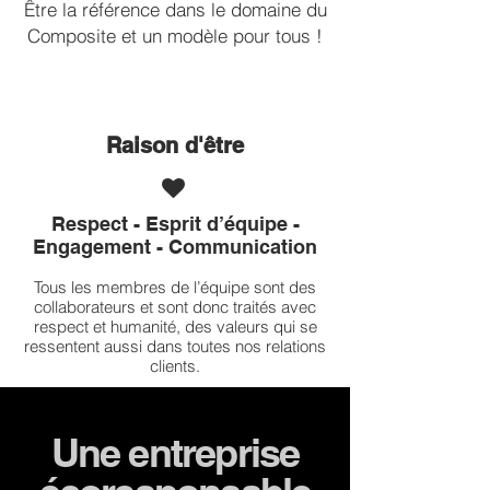
Être la référence dans le domaine du
Composite et un modèle pour tous !
Raison d'être

Respect - Esprit d’équipe -
Engagement - Communication
Tous les membres de l’équipe sont des
collaborateurs et sont donc traités avec
respect et humanité, des valeurs qui se
ressentent aussi dans toutes nos relations
clients.
Une entreprise