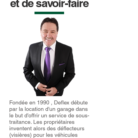
et de savoir-faire
Fondée en 1990 , Deflex débute
par la location d'un garage dans
le but d'offrir un service de sous-
traitance. Les propriétaires
inventent alors des déflecteurs
(visières) pour les véhicules