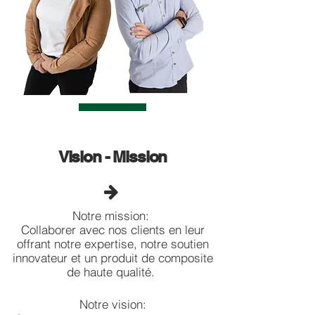
Vision - Mission

Notre mission:
Collaborer avec nos clients en leur
offrant notre expertise, notre soutien
innovateur et un produit de composite
de haute qualité.
Notre vision: