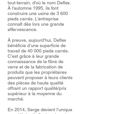
tout-terrain, d'où le nom Deflex.
À l'automne 1995, ils font
construire une usine de 3 600
pieds carrés. L'entreprise
connaît dès lors une grande
effervescence.
À preuve, aujourd’hui, Deflex
bénéficie d’une superficie de
travail de 40 000 pieds carrés.
C’est grâce à leur grande
connaissance de la fibre de
verre et de la fabrication de
produits que les propriétaires
peuvent proposer à leurs clients
des pièces de haute qualité
offrant un rapport qualité/prix
supérieur à la moyenne du
marché.
En 2014, Serge devient l’unique