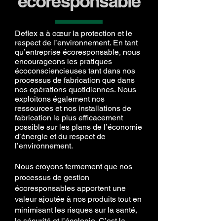
écoresponsable
Deflex a à cœur la protection et le
respect de l’environnement. En tant
qu’entreprise écoresponsable, nous
encourageons les pratiques
écoconsciencieuses tant dans nos
processus de fabrication que dans
nos opérations quotidiennes. Nous
exploitons également nos
ressources et nos installations de
fabrication le plus efficacement
possible sur les plans de l’économie
d’énergie et du respect de
l’environnement.
Nous croyons fermement que nos
processus de gestion
écoresponsables apportent une
valeur ajoutée à nos produits tout en
minimisant les risques sur la santé,
la sécurité et l’écologie. C’est la