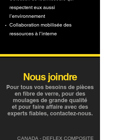
respectent eux aussi
l’environnement
Collaboration mobilisée des
ressources à l’interne
Nous joindre
Pour tous vos besoins de pièces
en fibre de verre, pour des
moulages de grande qualité
et pour faire affaire avec des
experts fiables, contactez-nous.
CANADA - DEFLEX COMPOSITE