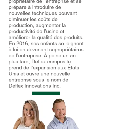
propriétaire de l’entreprise et se
prépare à introduire de
nouvelles techniques pouvant
diminuer les coûts de
production, augmenter la
productivité de l’usine et
améliorer la qualité des produits.
En 2016, ses enfants se joignent
à lui en devenant copropriétaires
de l’entreprise. À peine un an
plus tard, Deflex composite
prend de l’expansion aux États-
Unis et ouvre une nouvelle
entreprise sous le nom de
Deflex Innovations Inc.